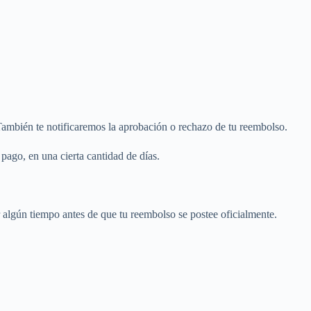
También te notificaremos la aprobación o rechazo de tu reembolso.
pago, en una cierta cantidad de días.
r algún tiempo antes de que tu reembolso se postee oficialmente.