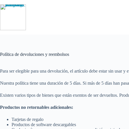
Saltar
al
contenido
Política de devoluciones y reembolsos
Para ser elegible para una devolución, el artículo debe estar sin usar y
Nuestra política tiene una duración de 5 días. Si más de 5 días han p
Existen varios tipos de bienes que están exentos de ser devueltos. Pro
Productos no retornables adicionales:
Tarjetas de regalo
Productos de software descargables