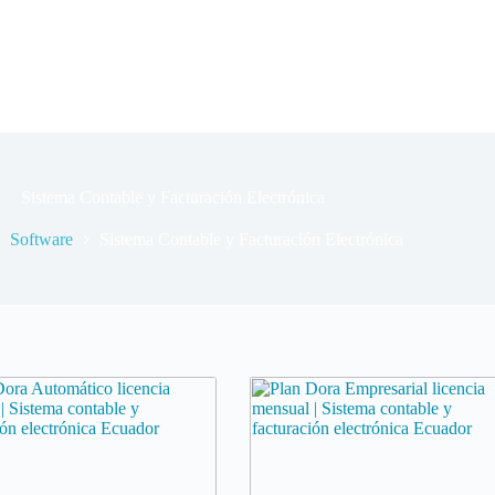
Sistema Contable y Facturación Electrónica
Software
Sistema Contable y Facturación Electrónica