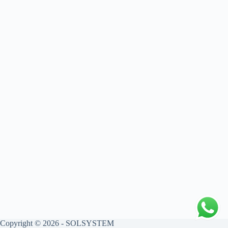
Copyright © 2026 - SOLSYSTEM