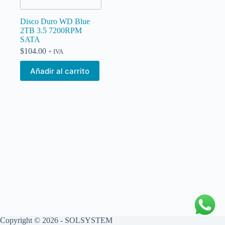
Disco Duro WD Blue
2TB 3.5 7200RPM
SATA
$
104.00
+ IVA
Añadir al carrito
Copyright © 2026 - SOLSYSTEM