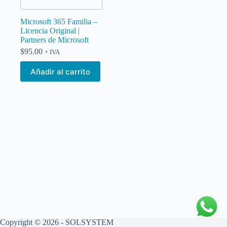
Microsoft 365 Familia –
Licencia Original |
Partners de Microsoft
$
95.00
+ IVA
Añadir al carrito
Copyright © 2026 - SOLSYSTEM