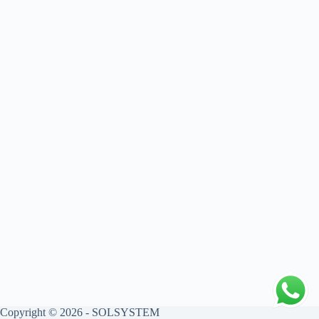
Copyright © 2026 - SOLSYSTEM