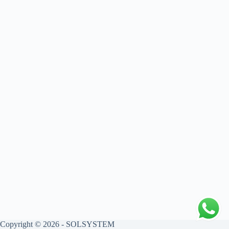
Copyright © 2026 - SOLSYSTEM