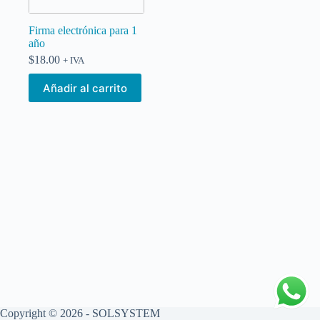
Firma electrónica para 1
año
$
18.00
+ IVA
Añadir al carrito
Copyright © 2026 - SOLSYSTEM