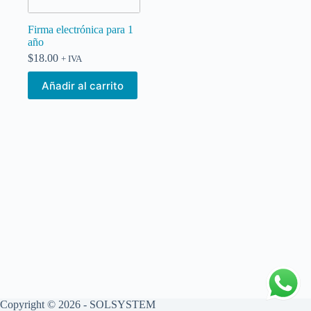
Firma electrónica para 1
año
$
18.00
+ IVA
Añadir al carrito
Copyright © 2026 - SOLSYSTEM