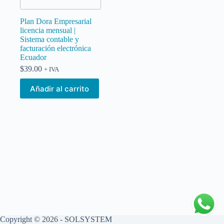
Plan Dora Empresarial
licencia mensual |
Sistema contable y
facturación electrónica
Ecuador
$
39.00
+ IVA
Añadir al carrito
Copyright © 2026 - SOLSYSTEM