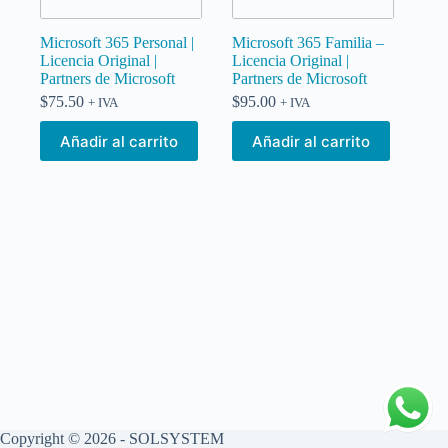
Microsoft 365 Personal |
Microsoft 365 Familia –
Licencia Original |
Licencia Original |
Partners de Microsoft
Partners de Microsoft
$
75.50
$
95.00
+ IVA
+ IVA
Añadir al carrito
Añadir al carrito
Copyright © 2026 - SOLSYSTEM