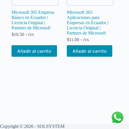
Microsoft 365 Empresa
Microsoft 365
Básico en Ecuador |
Aplicaciones para
Licencia Original |
Empresas en Ecuador |
Partners de Microsoft
Licencia Original |
Partners de Microsoft
$
10.50
+ IVA
$
11.00
+ IVA
Añadir al carrito
Añadir al carrito
Copyright © 2026 - SOLSYSTEM