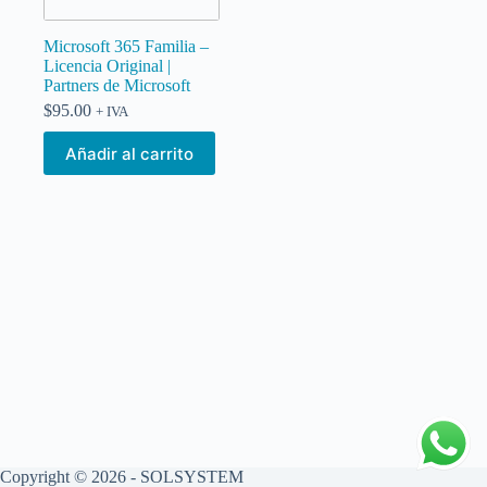
Microsoft 365 Familia –
Licencia Original |
Partners de Microsoft
$
95.00
+ IVA
Añadir al carrito
Copyright © 2026 - SOLSYSTEM