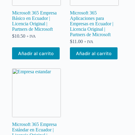
Microsoft 365 Empresa
Microsoft 365
Básico en Ecuador |
Aplicaciones para
Licencia Original |
Empresas en Ecuador |
Partners de Microsoft
Licencia Original |
Partners de Microsoft
$
10.50
+ IVA
$
11.00
+ IVA
Añadir al carrito
Añadir al carrito
Microsoft 365 Empresa
Estándar en Ecuador |