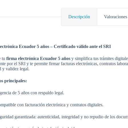
Descripción
Valoraciones 
ectrónica Ecuador 5 años – Certificado válido ante el SRI
e tu
firma electrónica Ecuador 5 años
y simplifica tus trámites digital
nte por el SRI y te permite firmar facturas electrónicas, contratos labor
 y validez legal.
os principales:
gencia de 5 años con respaldo legal.
mpatible con facturación electrónica y contratos digitales.
guridad garantizada: autenticidad, integridad y no repudio de los docu