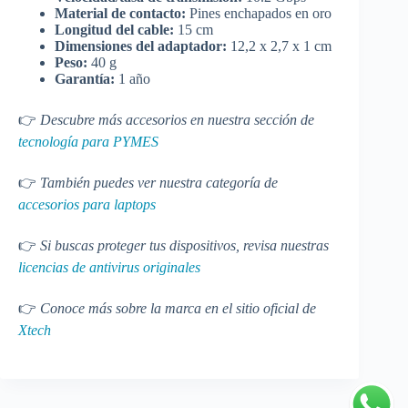
Material de contacto:
Pines enchapados en oro
Longitud del cable:
15 cm
Dimensiones del adaptador:
12,2 x 2,7 x 1 cm
Peso:
40 g
Garantía:
1 año
👉
Descubre más accesorios en nuestra sección de
tecnología para PYMES
👉
También puedes ver nuestra categoría de
accesorios para laptops
👉
Si buscas proteger tus dispositivos, revisa nuestras
licencias de antivirus originales
👉
Conoce más sobre la marca en el sitio oficial de
Xtech