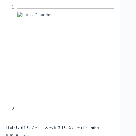
Hub USB-C 7 en 1 Xtech XTC-571 en Ecuador
$
20.00