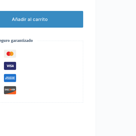
Añadir al carrito
eguro garantizado