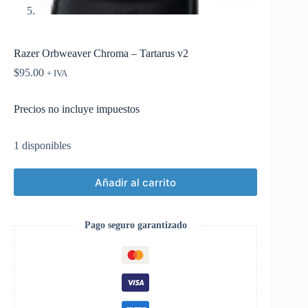
Razer Orbweaver Chroma – Tartarus v2
$
95.00
+ IVA
Precios no incluye impuestos
1 disponibles
Añadir al carrito
Pago seguro garantizado