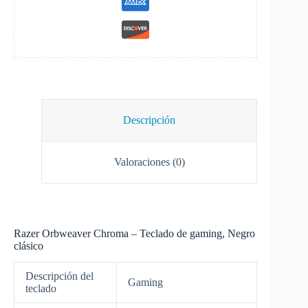
Descripción
Valoraciones (0)
Razer Orbweaver Chroma – Teclado de gaming, Negro
clásico
Descripción del
Gaming
teclado