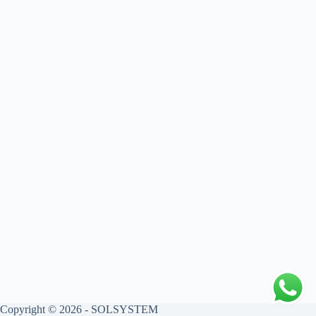
Copyright © 2026 - SOLSYSTEM