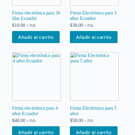
Firma electrónica para 30
Firma Electrónica para 3
días Ecuador
años Ecuador
$
10.00
$
38.00
+ IVA
+ IVA
Añadir al carrito
Añadir al carrito
Firma electrónica para 4
Firma Electrónica para 5
años Ecuador
años
$
48.00
$
58.00
+ IVA
+ IVA
Añadir al carrito
Añadir al carrito