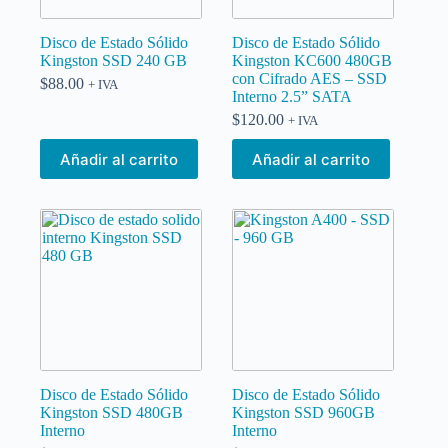
Disco de Estado Sólido
Disco de Estado Sólido
Kingston SSD 240 GB
Kingston KC600 480GB
con Cifrado AES – SSD
$
88.00
+ IVA
Interno 2.5” SATA
$
120.00
+ IVA
Añadir al carrito
Añadir al carrito
Disco de Estado Sólido
Disco de Estado Sólido
Kingston SSD 480GB
Kingston SSD 960GB
Interno
Interno