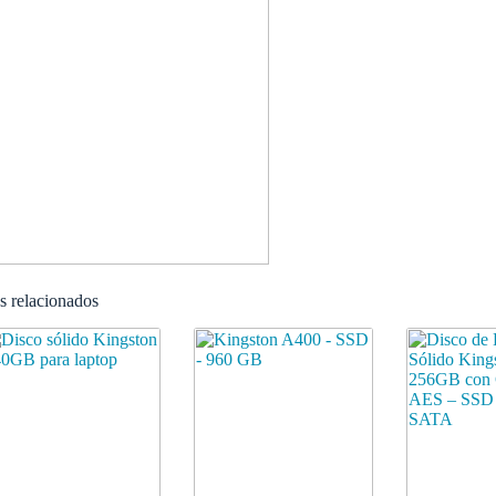
s relacionados