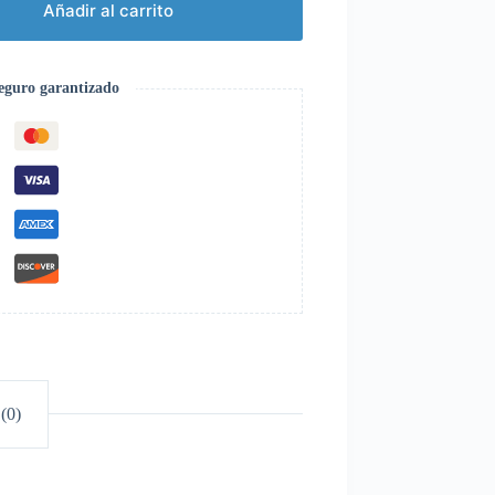
Añadir al carrito
eguro garantizado
(0)