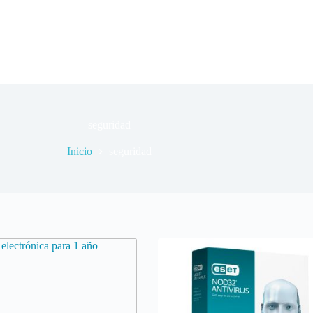
seguridad
Inicio
seguridad