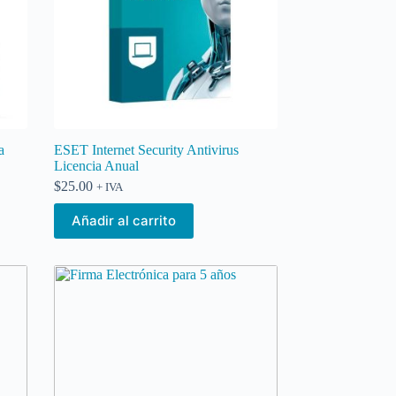
a
ESET Internet Security Antivirus
Licencia Anual
$
25.00
+ IVA
Añadir al carrito