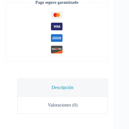
Pago seguro garantizado
Descripción
Valoraciones (0)