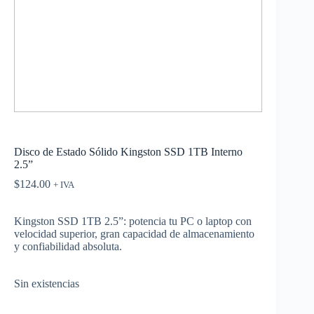
Disco de Estado Sólido Kingston SSD 1TB Interno
2.5”
$
124.00
+ IVA
Kingston SSD 1TB 2.5”: potencia tu PC o laptop con
velocidad superior, gran capacidad de almacenamiento
y confiabilidad absoluta.
Sin existencias